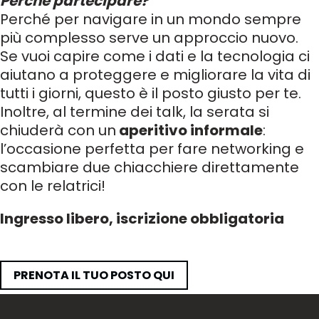
Perché partecipare?
Perché per navigare in un mondo sempre
più complesso serve un approccio nuovo.
Se vuoi capire come i dati e la tecnologia ci
aiutano a proteggere e migliorare la vita di
tutti i giorni, questo è il posto giusto per te.
Inoltre, al termine dei talk, la serata si
chiuderà con un
aperitivo informale
:
l’occasione perfetta per fare networking e
scambiare due chiacchiere direttamente
con le relatrici!
Ingresso libero, iscrizione obbligatoria
PRENOTA IL TUO POSTO QUI