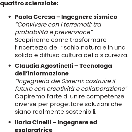
quattro scienziate:
Paola Ceresa – Ingegnere sismico
“Convivere con i terremoti: tra
probabilità e prevenzione”
Scopriremo come trasformare
l’incertezza del rischio naturale in una
solida e diffusa cultura della sicurezza.
Claudia Agostinelli – Tecnologa
dell’informazione
“Ingegneria dei Sistemi: costruire il
futuro con creatività e collaborazione“
Capiremo l’arte di unire competenze
diverse per progettare soluzioni che
siano realmente sostenibili.
Ilaria Cinelli – Ingegnere ed
esploratrice