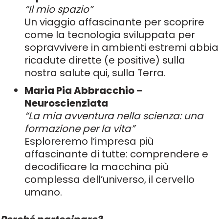
“Il mio spazio”
Un viaggio affascinante per scoprire
come la tecnologia sviluppata per
sopravvivere in ambienti estremi abbia
ricadute dirette (e positive) sulla
nostra salute qui, sulla Terra.
Maria Pia Abbracchio –
Neuroscienziata
“La mia avventura nella scienza: una
formazione per la vita”
Esploreremo l’impresa più
affascinante di tutte: comprendere e
decodificare la macchina più
complessa dell’universo, il cervello
umano.