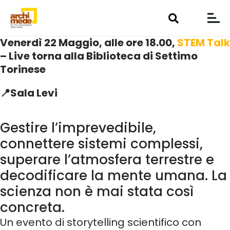
Venerdì 22 Maggio, alle ore 18.00,
STEM Talk
– Live torna alla Biblioteca di Settimo
Torinese
📍Sala Levi
Gestire l’imprevedibile,
connettere sistemi complessi,
superare l’atmosfera terrestre e
decodificare la mente umana. La
scienza non è mai stata così
concreta.
Un evento di storytelling scientifico con