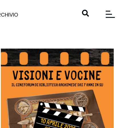
RCHIVIO