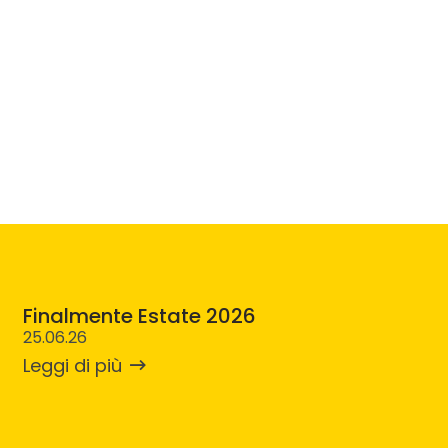
Finalmente Estate 2026
25.06.26
Leggi di più