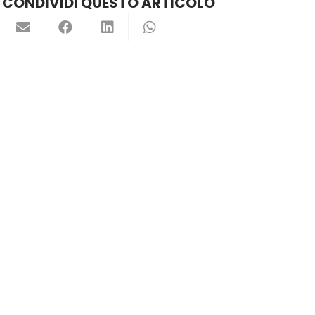
CONDIVIDI QUESTO ARTICOLO