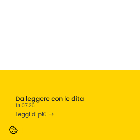
Da leggere con le dita
14.07.26
Leggi di più