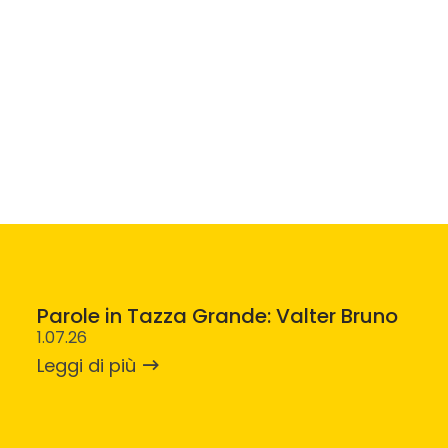
Parole in Tazza Grande: Valter Bruno
1.07.26
Leggi di più