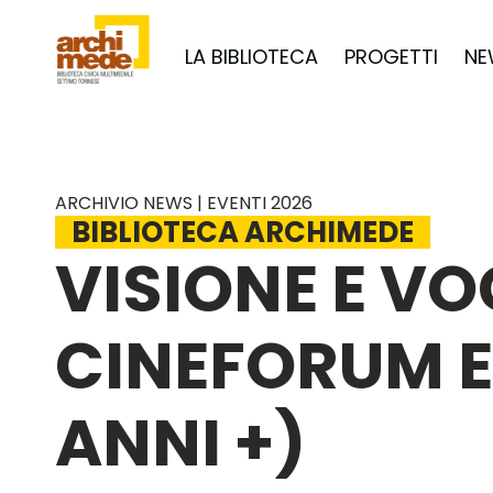
LA BIBLIOTECA
PROGETTI
NE
ARCHIVIO NEWS | EVENTI 2026
BIBLIOTECA ARCHIMEDE
VISIONE E VO
CINEFORUM E 
ANNI +)