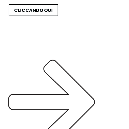
CLICCANDO QUI