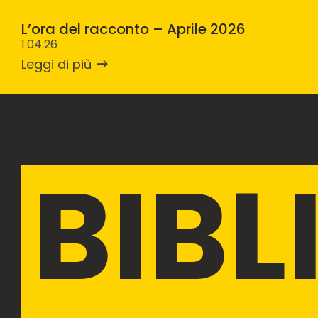
L’ora del racconto – Aprile 2026
1.04.26
Leggi di più
BIBL