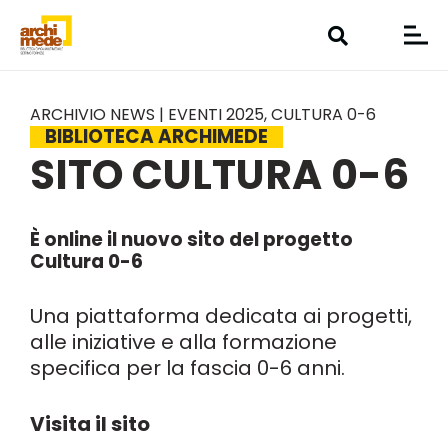
ARCHIVIO NEWS | EVENTI 2025
,
CULTURA 0-6
BIBLIOTECA ARCHIMEDE
SITO CULTURA 0-6
È online il nuovo sito del progetto
Cultura 0-6
Una piattaforma dedicata ai progetti,
alle iniziative e alla formazione
specifica per la fascia 0-6 anni.
Visita il sito