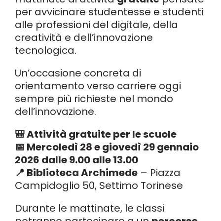
per avvicinare studentesse e studenti
alle professioni del digitale, della
creatività e dell’innovazione
tecnologica.
Un’occasione concreta di
orientamento verso carriere oggi
sempre più richieste nel mondo
dell’innovazione.
🎒 Attività gratuite per le scuole
📅 Mercoledì 28 e giovedì 29 gennaio
2026 dalle 9.00 alle 13.00
📍 Biblioteca Archimede
– Piazza
Campidoglio 50, Settimo Torinese
Durante le mattinate, le classi