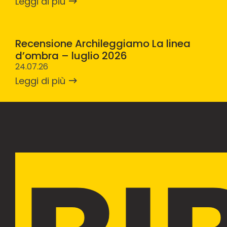
Leggi di più
Recensione Archileggiamo La linea
d’ombra – luglio 2026
24.07.26
Leggi di più