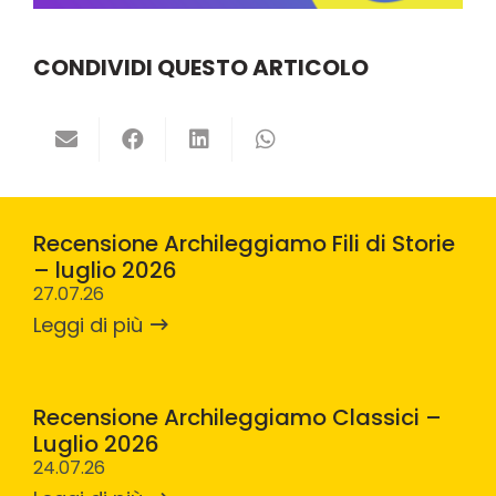
CONDIVIDI QUESTO ARTICOLO
Recensione Archileggiamo Fili di Storie
– luglio 2026
27.07.26
Leggi di più
Recensione Archileggiamo Classici –
Luglio 2026
24.07.26