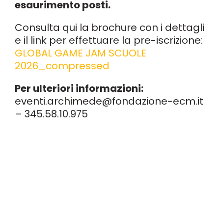
esaurimento posti.
Consulta qui la brochure con i dettagli
e il link per effettuare la pre-iscrizione:
GLOBAL GAME JAM SCUOLE
2026_compressed
Per ulteriori informazioni:
eventi.archimede@fondazione-ecm.it
– 345.58.10.975