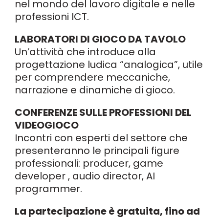
nel mondo del lavoro digitale e nelle
professioni ICT.
LABORATORI DI GIOCO DA TAVOLO
Un’attività che introduce alla
progettazione ludica “analogica”, utile
per comprendere meccaniche,
narrazione e dinamiche di gioco.
CONFERENZE SULLE PROFESSIONI DEL
VIDEOGIOCO
Incontri con esperti del settore che
presenteranno le principali figure
professionali: producer, game
developer , audio director, AI
programmer.
La partecipazione è gratuita, fino ad