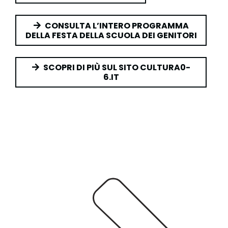
CONSULTA L’INTERO PROGRAMMA
DELLA FESTA DELLA SCUOLA DEI GENITORI
SCOPRI DI PIÙ SUL SITO CULTURA0-
6.IT