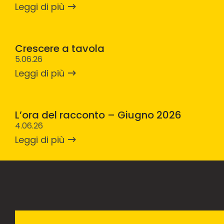
Leggi di più
Crescere a tavola
5.06.26
Leggi di più
L’ora del racconto – Giugno 2026
4.06.26
Leggi di più