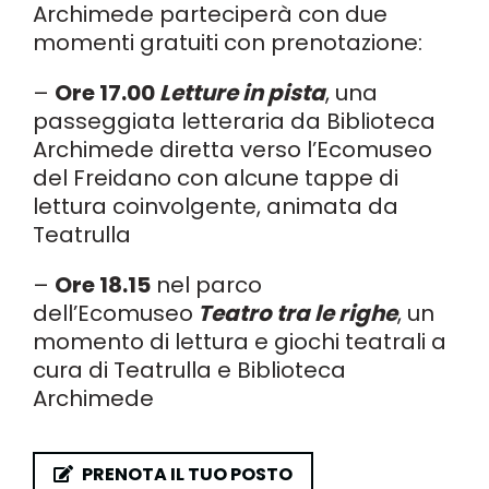
Archimede parteciperà con due
momenti gratuiti con prenotazione:
–
Ore 17.00
Letture in pista
, una
passeggiata letteraria da Biblioteca
Archimede diretta verso l’Ecomuseo
del Freidano con alcune tappe di
lettura coinvolgente, animata da
Teatrulla
–
Ore 18.15
nel parco
dell’Ecomuseo
Teatro tra le righe
, un
momento di lettura e giochi teatrali a
cura di Teatrulla e Biblioteca
Archimede
PRENOTA IL TUO POSTO