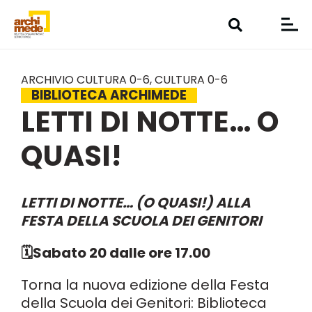
ARCHIVIO CULTURA 0-6
,
CULTURA 0-6
BIBLIOTECA ARCHIMEDE
LETTI DI NOTTE… O
QUASI!
LETTI DI NOTTE… (O QUASI!) ALLA
FESTA DELLA SCUOLA DEI GENITORI
🗓️Sabato 20 dalle ore 17.00
Torna la nuova edizione della Festa
della Scuola dei Genitori: Biblioteca