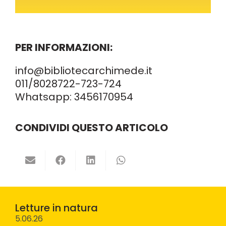
PER INFORMAZIONI:
info@bibliotecarchimede.it
011/8028722
-723-724
Whatsapp:
3456170954
CONDIVIDI QUESTO ARTICOLO
Letture in natura
5.06.26