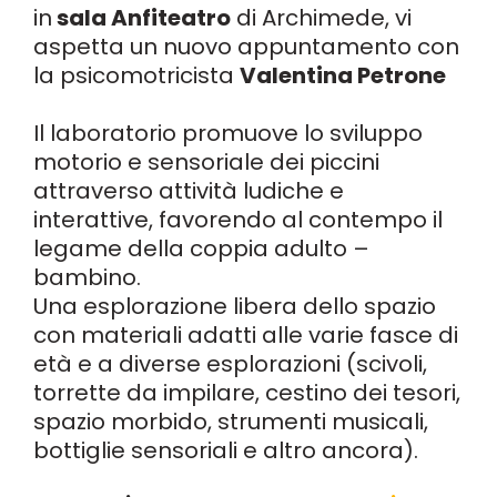
in
sala Anfiteatro
di Archimede, vi
aspetta un nuovo appuntamento con
la psicomotricista
Valentina Petrone
Il laboratorio promuove lo sviluppo
motorio e sensoriale dei piccini
attraverso attività ludiche e
interattive, favorendo al contempo il
legame della coppia adulto –
bambino.
Una esplorazione libera dello spazio
con materiali adatti alle varie fasce di
età e a diverse esplorazioni (scivoli,
torrette da impilare, cestino dei tesori,
spazio morbido, strumenti musicali,
bottiglie sensoriali e altro ancora).