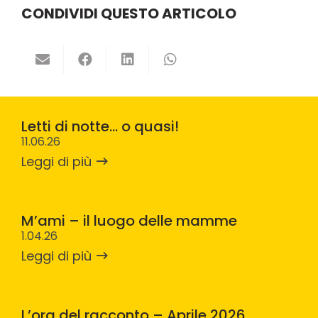
CONDIVIDI QUESTO ARTICOLO
Letti di notte… o quasi!
11.06.26
Leggi di più
M’ami – il luogo delle mamme
1.04.26
Leggi di più
L’ora del racconto – Aprile 2026