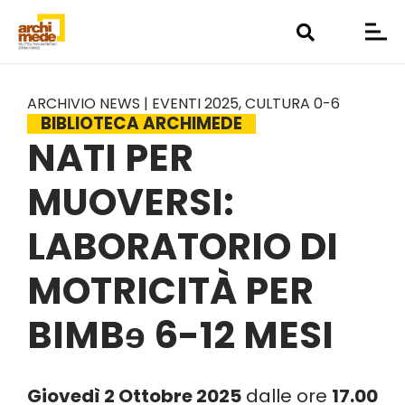
ARCHIVIO NEWS | EVENTI 2025
,
CULTURA 0-6
BIBLIOTECA ARCHIMEDE
NATI PER
MUOVERSI:
LABORATORIO DI
MOTRICITÀ PER
BIMBɘ 6-12 MESI
Giovedì 2 Ottobre 2025
dalle ore
17.00