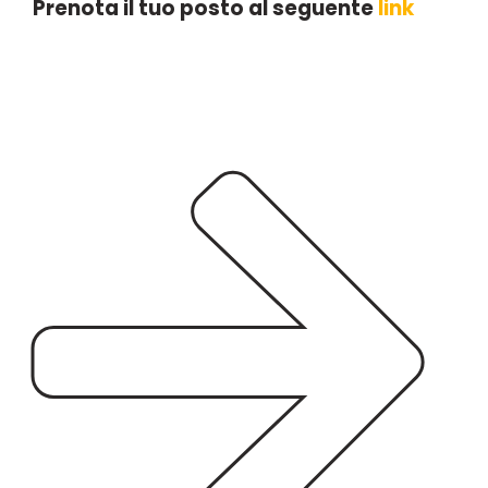
Prenota il tuo posto al seguente
link