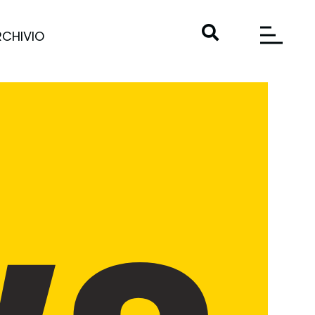
RCHIVIO