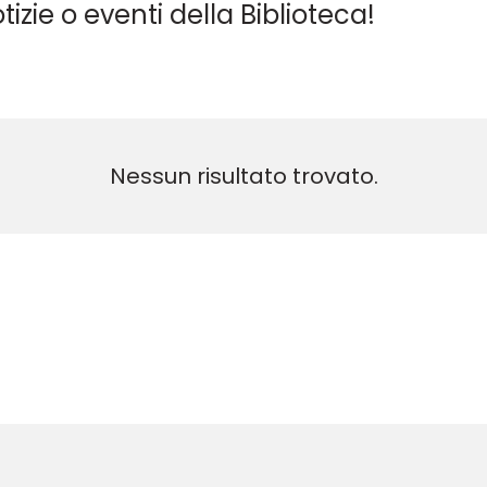
izie o eventi della Biblioteca!
Nessun risultato trovato.