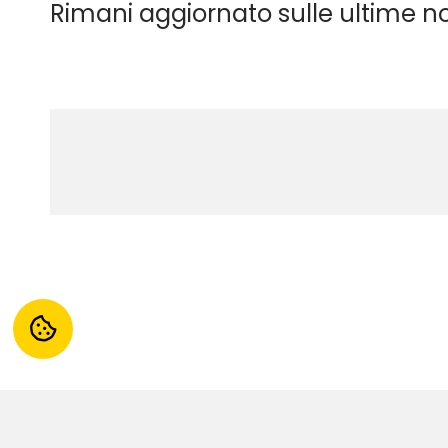
Rimani aggiornato sulle ultime not