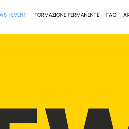
WS | EVENTI
FORMAZIONE PERMANENTE
FAQ
A