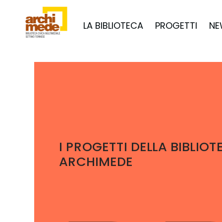
LA BIBLIOTECA
PROGETTI
NE
I PROGETTI DELLA BIBLIOT
ARCHIMEDE