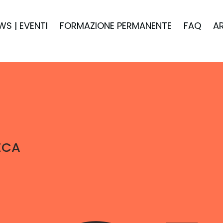
WS | EVENTI
FORMAZIONE PERMANENTE
FAQ
A
ECA