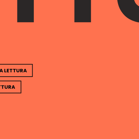
LA LETTURA
ETTURA