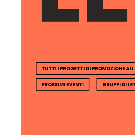
TUTTI I PROGETTI DI PROMOZIONE AL
PROSSIMI EVENTI
GRUPPI DI L