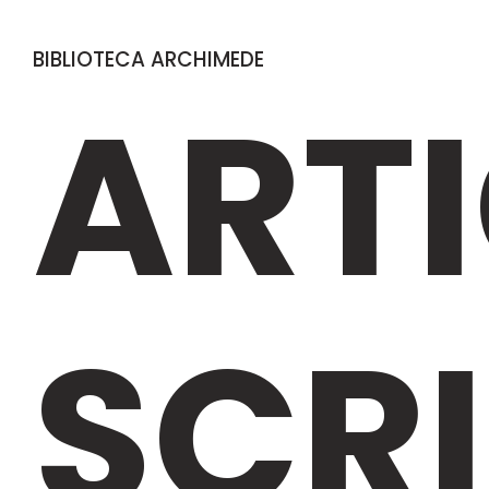
BIBLIOTECA ARCHIMEDE
ARTI
SCRI