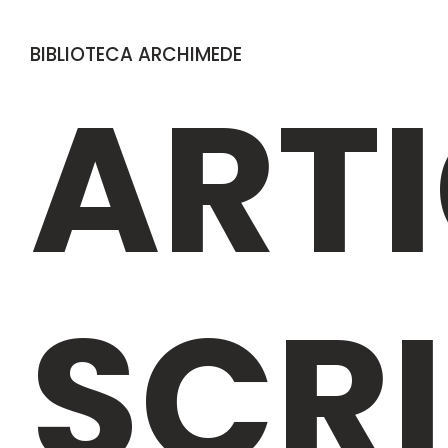
BIBLIOTECA ARCHIMEDE
ARTI
SCRI