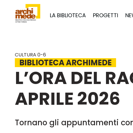
LA BIBLIOTECA
PROGETTI
NE
CULTURA 0-6
BIBLIOTECA ARCHIMEDE
L’ORA DEL R
APRILE 2026
Tornano gli appuntamenti con 