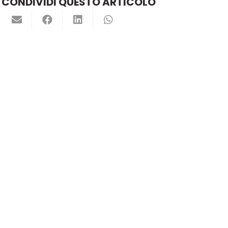
CONDIVIDI QUESTO ARTICOLO