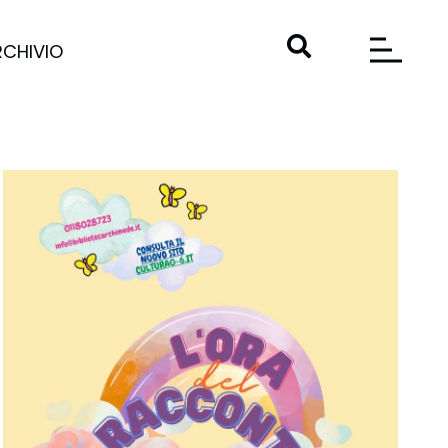
RCHIVIO