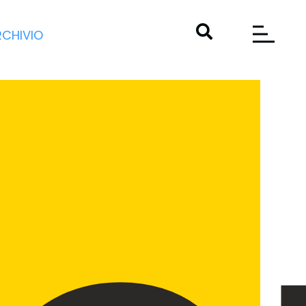
RCHIVIO