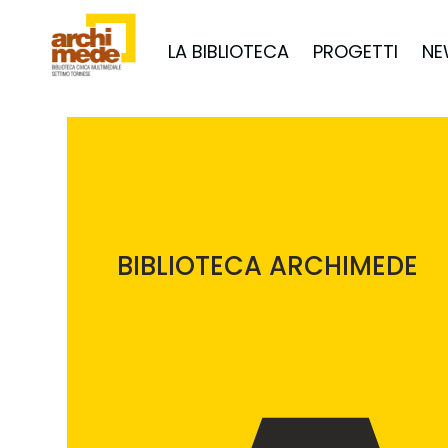
LA BIBLIOTECA
PROGETTI
NE
BIBLIOTECA ARCHIMEDE