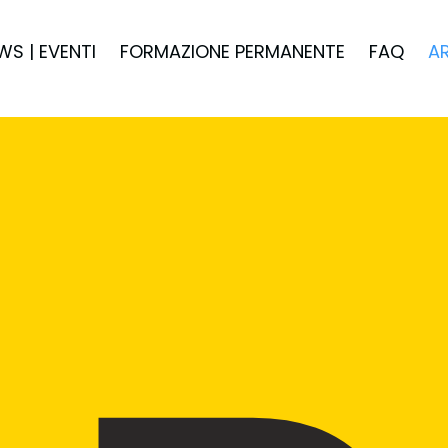
WS | EVENTI
FORMAZIONE PERMANENTE
FAQ
A