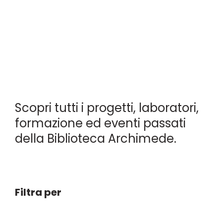
Scopri tutti i progetti, laboratori,
formazione ed eventi passati
della Biblioteca Archimede.
Filtra per