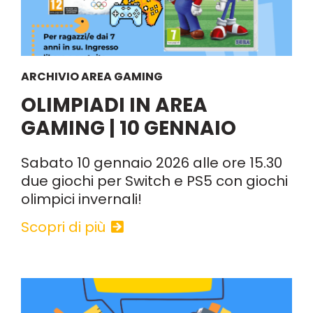
ARCHIVIO AREA GAMING
OLIMPIADI IN AREA
GAMING | 10 GENNAIO
Sabato 10 gennaio 2026 alle ore 15.30
due giochi per Switch e PS5 con giochi
olimpici invernali!
Scopri di più