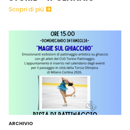
Scopri di più
ARCHIVIO