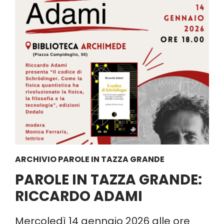
ARCHIVIO PAROLE IN TAZZA GRANDE
PAROLE IN TAZZA GRANDE:
RICCARDO ADAMI
Mercoledì 14 gennaio 2026 alle ore