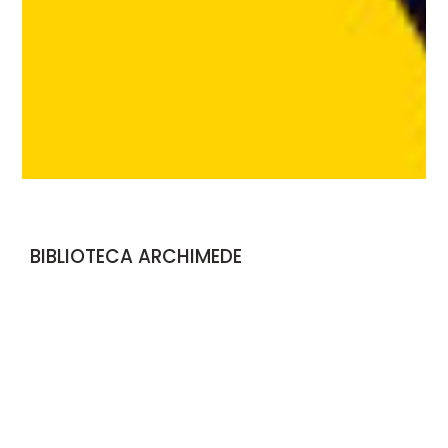
BIBLIOTECA ARCHIMEDE