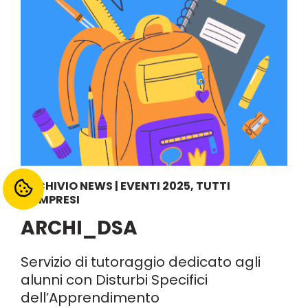
ARCHIVIO NEWS | EVENTI 2025
,
TUTTI
COMPRESI
ARCHI_DSA
Servizio di tutoraggio dedicato agli
alunni con Disturbi Specifici
dell’Apprendimento