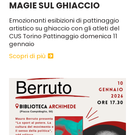
MAGIE SUL GHIACCIO
Emozionanti esibizioni di pattinaggio
artistico su ghiaccio con gli atleti del
CUS Torino Pattinaggio domenica 11
gennaio
Scopri di più