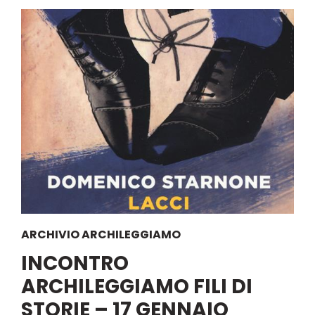
ARCHIVIO ARCHILEGGIAMO
INCONTRO
ARCHILEGGIAMO FILI DI
STORIE – 17 GENNAIO