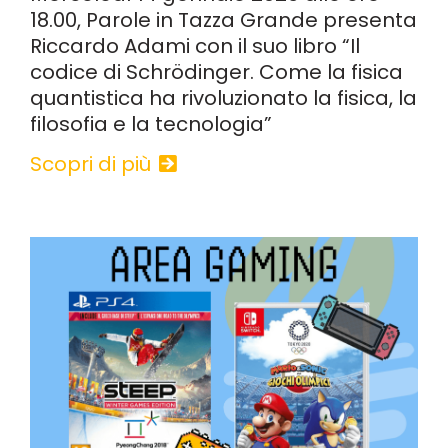
18.00, Parole in Tazza Grande presenta
Riccardo Adami con il suo libro “Il
codice di Schrödinger. Come la fisica
quantistica ha rivoluzionato la fisica, la
filosofia e la tecnologia”
Scopri di più