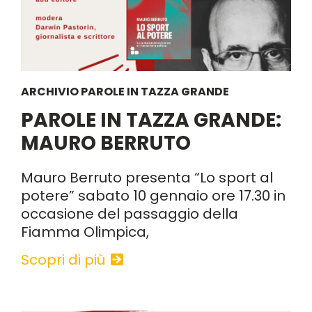
ARCHIVIO PAROLE IN TAZZA GRANDE
PAROLE IN TAZZA GRANDE:
MAURO BERRUTO
Mauro Berruto presenta “Lo sport al
potere” sabato 10 gennaio ore 17.30 in
occasione del passaggio della
Fiamma Olimpica,
Scopri di più