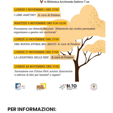
PER INFORMAZIONI: