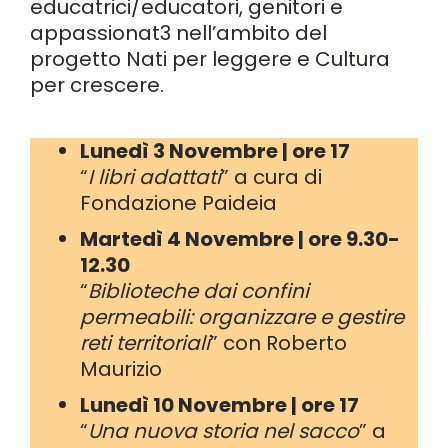
educatrici/educatori, genitori e
appassionat3 nell’ambito del
progetto Nati per leggere e Cultura
per crescere.
Lunedì 3 Novembre | ore 17
“
I libri adattati
” a cura di
Fondazione Paideia
Martedì 4 Novembre | ore 9.30-
12.30
“
Biblioteche dai confini
permeabili: organizzare e gestire
reti territoriali
” con Roberto
Maurizio
Lunedì 10 Novembre | ore 17
“
Una nuova storia nel sacco
” a