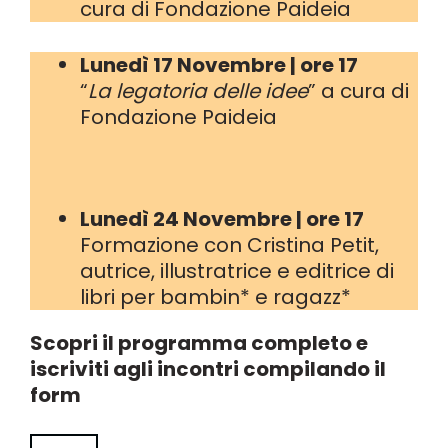
cura di Fondazione Paideia
Lunedì 17 Novembre | ore 17
“
La legatoria delle idee
” a cura di
Fondazione Paideia
Lunedì 24 Novembre | ore 17
Formazione con Cristina Petit,
autrice, illustratrice e editrice di
libri per bambin* e ragazz*
Scopri il programma completo e
iscriviti agli incontri compilando il
form