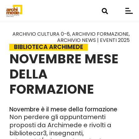
ARCHIVIO CULTURA 0-6
,
ARCHIVIO FORMAZIONE
,
ARCHIVIO NEWS | EVENTI 2025
BIBLIOTECA ARCHIMEDE
NOVEMBRE MESE
DELLA
FORMAZIONE
Novembre è il mese della formazione
N
on perdere gli appuntamenti
proposti da Archimede e rivolti a
bibliotecar3, insegnanti,