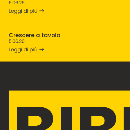
5.06.26
Leggi di più
Crescere a tavola
5.06.26
Leggi di più